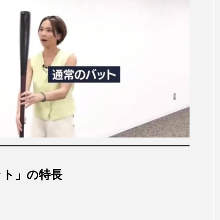
バット」の特長