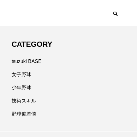
CATEGORY
tsuzuki BASE
女子野球
少年野球
技術スキル
野球偏差値