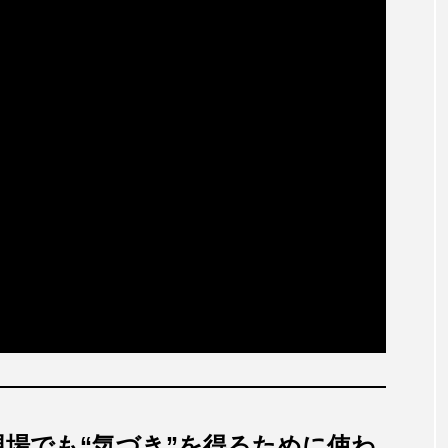
現場でも“気づき”を得るために使わ