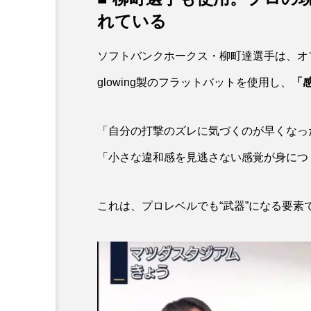
れている
ソフトバンクホークス・柳町達選手は、オ
glowing製のフラットバットを使用し、
「
「自分の打撃のズレに気づくのが早くなっ
「小さな違和感を見逃さない感覚が身につ
これは、プロレベルでも“武器”になる要素