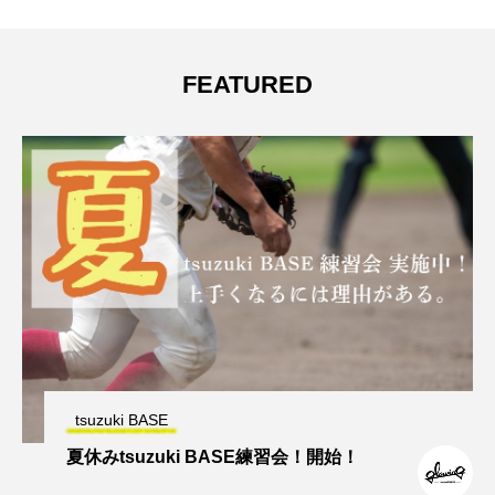
FEATURED
tsuzuki BASE
夏休みtsuzuki BASE練習会！開始！