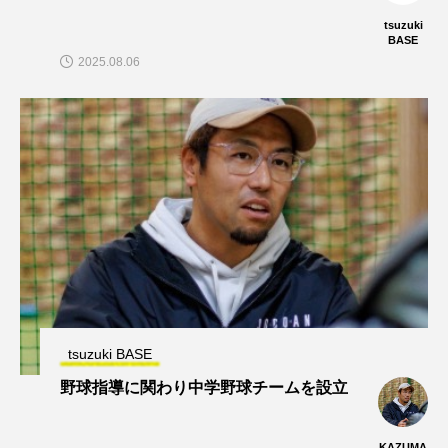
tsuzuki
BASE
2025.08.06
tsuzuki BASE
野球指導に関わり中学野球チームを設立
KAZUMA