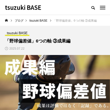
tsuzuki BASE
ブログ
tsuzuki BASE
「野球偏差値」6つの軸 ③成果編
tsuzuki BASE
「野球偏差値」6つの軸 ③成果編
2025.07.22