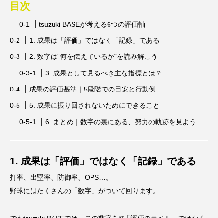
目次
tsuzuki BASEが考える6つの評価軸
1. 成果は「評価」ではなく「記録」である
2. 数字は“何を伝えているか”を読み解こう
3. 成果として見るべき主な指標とは？
成果の評価基準｜5段階での目安と行動例
5. 成果に振り回されないためにできること
6. まとめ｜数字の裏にある、努力の軌跡を見よう
1. 成果は「評価」ではなく「記録」である
打率、出塁率、防御率、OPS…。
野球にはたくさんの「数字」がついて回ります。