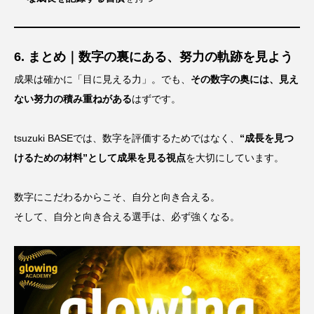
6. まとめ｜数字の裏にある、努力の軌跡を見よう
成果は確かに「目に見える力」。でも、
その数字の奥には、見え
ない努力の積み重ねがある
はずです。
tsuzuki BASEでは、数字を評価するためではなく、
“成長を見つ
けるための材料”として成果を見る視点
を大切にしています。
数字にこだわるからこそ、自分と向き合える。
そして、自分と向き合える選手は、必ず強くなる。