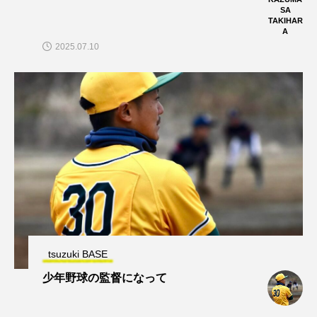
SA
TAKIHAR
A
2025.07.10
tsuzuki BASE
少年野球の監督になって