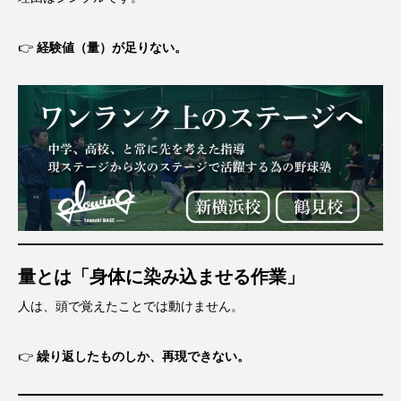
👉
経験値（量）が足りない。
量とは「身体に染み込ませる作業」
人は、頭で覚えたことでは動けません。
👉
繰り返したものしか、再現できない。