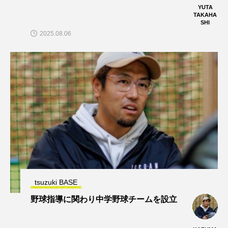
YUTA
TAKAHA
SHI
2025.08.06
tsuzuki BASE
野球指導に関わり中学野球チームを設立