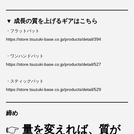
▼ 成長の質を上げるギアはこちら
・フラットバット
https://store.tsuzuki-base.co.jp/products/detail/394
・ワンハンドバット
https://store.tsuzuki-base.co.jp/products/detail/527
・スティックバット
https://store.tsuzuki-base.co.jp/products/detail/529
締め
👉
量を変えれば、質が