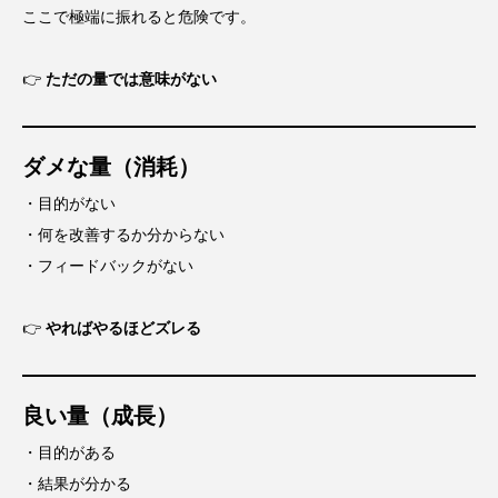
ここで極端に振れると危険です。
👉
ただの量では意味がない
ダメな量（消耗）
・目的がない
・何を改善するか分からない
・フィードバックがない
👉
やればやるほどズレる
良い量（成長）
・目的がある
・結果が分かる