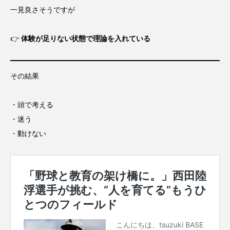
一見良さそうですが
👉
体験が足りない状態で理論を入れている
その結果
・頭で考える
・迷う
・動けない