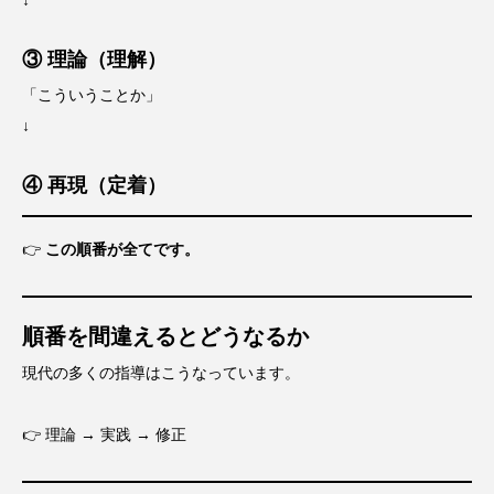
↓
③ 理論（理解）
「こういうことか」
↓
④ 再現（定着）
👉
この順番が全てです。
順番を間違えるとどうなるか
現代の多くの指導はこうなっています。
👉 理論 → 実践 → 修正