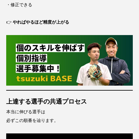
・修正できる
👉
やればやるほど精度が上がる
上達する選手の共通プロセス
本当に伸びる選手は
必ずこの順番を辿ります。