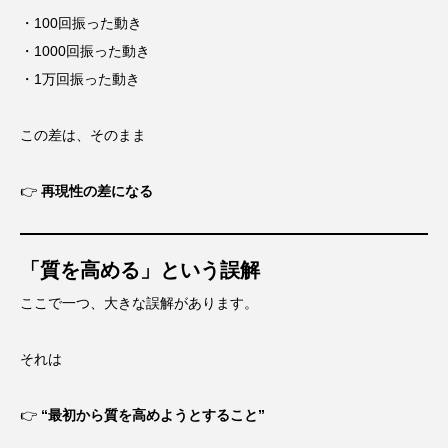
・100回振った動き
・1000回振った動き
・1万回振った動き
この差は、そのまま
👉
再現性の差になる
「質を高める」という誤解
ここで一つ、大きな誤解があります。
それは
👉
“最初から質を高めようとすること”