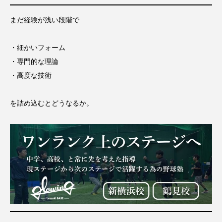
まだ経験が浅い段階で
・細かいフォーム
・専門的な理論
・高度な技術
を詰め込むとどうなるか。