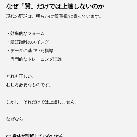
なぜ「質」だけでは上達しないのか
現代の野球は、明らかに“質重視”に寄っています。
・効率的なフォーム
・最短距離のスイング
・データに基づいた指導
・専門的なトレーニング理論
どれも正しい。
むしろ必要なものです。
しかし、それだけでは上達しません。
なぜなら
👉
身体が理解していないから。