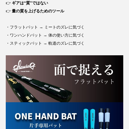
👉
ギアは“質”ではない
👉
量の質を上げるためのツール
・フラットバット → ミートのズレに気づく
・ワンハンドバット → 体の使い方に気づく
・スティックバット → 軌道のズレに気づく