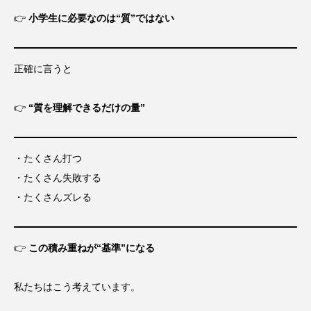
👉
小学生に必要なのは“質”ではない
正確に言うと
👉
“質を理解できるだけの量”
・たくさん打つ
・たくさん失敗する
・たくさんズレる
👉
この積み重ねが“基準”になる
私たちはこう考えています。