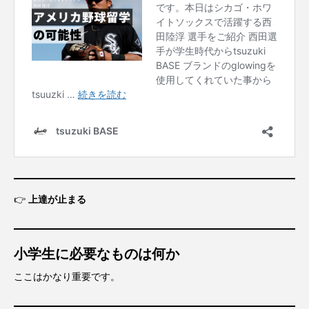
👉
上達が止まる
小学生に必要なものは何か
ここはかなり重要です。