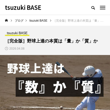
tsuzuki BASE
ブログ
tsuzuki BASE
［完全版］野球上達の本質は「量」か「質」か
tsuzuki BASE
［完全版］野球上達の本質は「量」か「質」か
2026.04.08