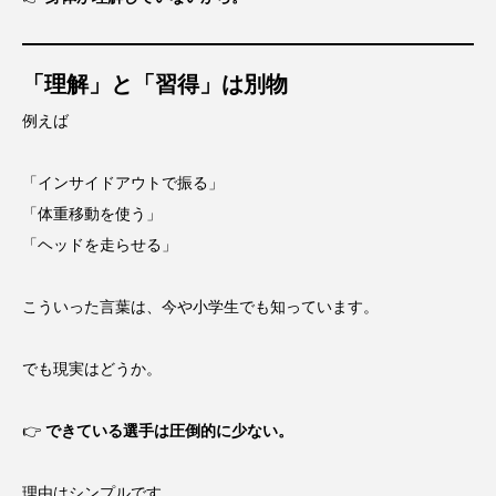
「理解」と「習得」は別物
例えば
「インサイドアウトで振る」
「体重移動を使う」
「ヘッドを走らせる」
こういった言葉は、今や小学生でも知っています。
でも現実はどうか。
👉
できている選手は圧倒的に少ない。
理由はシンプルです。