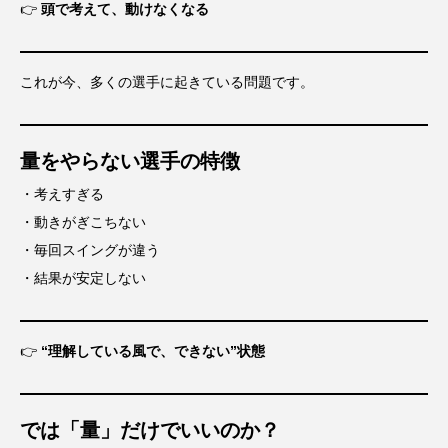
👉
頭で考えて、動けなくなる
これが今、多くの選手に起きている問題です。
量をやらない選手の特徴
・考えすぎる
・動きがぎこちない
・毎回スイングが違う
・結果が安定しない
👉
“理解している風で、できない”状態
では「量」だけでいいのか？