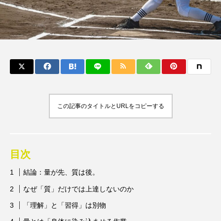
この記事のタイトルとURLをコピーする
目次
結論：量が先、質は後。
なぜ「質」だけでは上達しないのか
「理解」と「習得」は別物