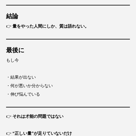
結論
👉
量をやった人間にしか、質は語れない。
最後に
もし今
・結果が出ない
・何が悪いか分からない
・伸び悩んでいる
👉
それは才能の問題ではない
👉
“正しい量”が足りていないだけ