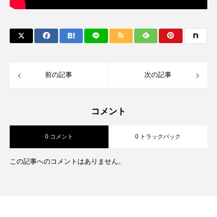
前の記事
次の記事
コメント
0 コメント
0 トラックバック
この記事へのコメントはありません。