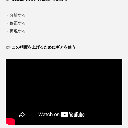
・分解する
・修正する
・再現する
👉
この精度を上げるためにギアを使う