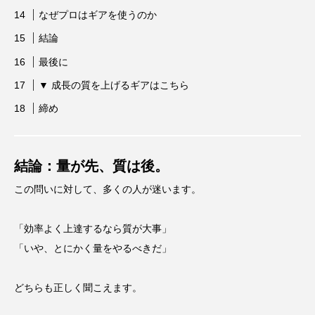
なぜプロはギアを使うのか
結論
最後に
▼ 成長の質を上げるギアはこちら
締め
結論：量が先、質は後。
この問いに対して、多くの人が迷います。
「効率よく上達するなら質が大事」
「いや、とにかく量をやるべきだ」
どちらも正しく聞こえます。