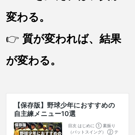
変わる。
👉
質が変われば、結果
が変わる。