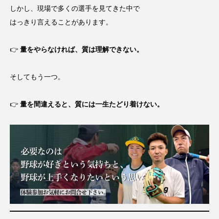
しかし、現場で多くの選手を見てきた中で
はっきり言えることがあります。
👉
量をやらなければ、質は理解できない。
そしてもう一つ。
👉
量を間違えると、質には一生たどり着けない。