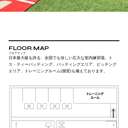
FLOOR MAP
フロアマップ
日本最大級を誇る、全国でも珍しい広大な室内練習場。ト
ス・ティーバッティング、バッティングエリア、ピッチング
エリア、トレーニングルーム(個室)も備えております。