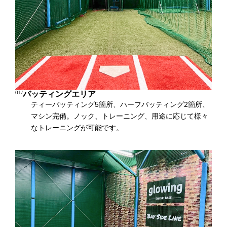
01/
バッティングエリア
ティーバッティング5箇所、ハーフバッティング2箇所、
マシン完備。ノック、トレーニング、用途に応じて様々
なトレーニングが可能です。