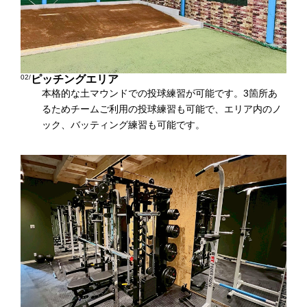
02/
ピッチングエリア
本格的な土マウンドでの投球練習が可能です。3箇所あ
るためチームご利用の投球練習も可能で、エリア内のノ
ック、バッティング練習も可能です。