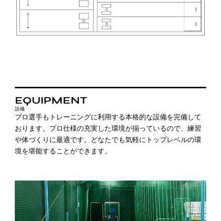
EQUIPMENT
設備
プロ選手もトレーニングに利用する本格的な設備を完備して
おります。プロ仕様の充実した環境が揃っているので、練習
や体づくりに最適です。どなたでも気軽にトップレベルの環
境を堪能することができます。