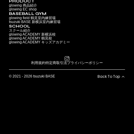
PRODUCT
glowing 商品紹介
glowing EC shop
BASEBALL GYM
glowing field 鶴見室内練習場
tsuzuki BASE 新横浜室内練習場
SCHOOL
スクール紹介
glowing ACADEMY 新横浜校
glowing ACADEMY 鶴見校
glowing ACADEMY キッズアカデミー
利用規約
特定商取引法
プライバシーポリシー
Back To Top
© 2021 - 2026 tsuzuki BASE