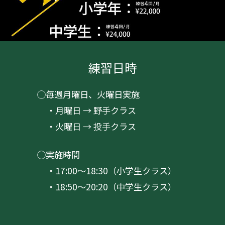
練習日時
◯毎週月曜日、火曜日実施
・月曜日 → 野手クラス
・火曜日 → 投手クラス
◯実施時間
・17:00〜18:30（小学生クラス）
・18:50〜20:20（中学生クラス）