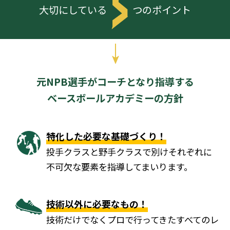
大切にしている
つのポイント
元NPB選手がコーチとなり指導する
ベースボールアカデミーの方針
特化した必要な基礎づくり！
投手クラスと野手クラスで別けそれぞれに
不可欠な要素を指導してまいります。
技術以外に必要なもの！
技術だけでなくプロで行ってきたすべてのレ