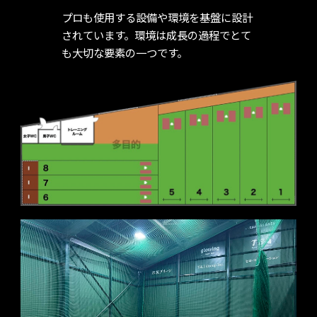
プロも使用する設備や環境を基盤に設計
されています。環境は成長の過程でとて
も大切な要素の一つです。