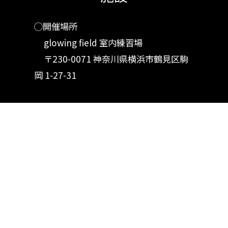
◯開催場所
glowing field 室内練習場
〒230-0071 神奈川県横浜市鶴見区駒
岡 1-27-31