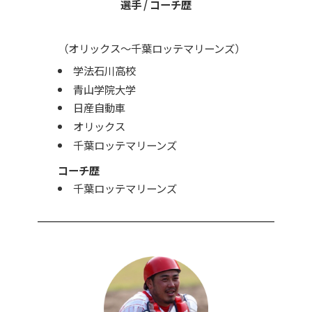
選手 / コーチ歴
（オリックス〜千葉ロッテマリーンズ）
学法石川高校
青山学院大学
日産自動車
オリックス
千葉ロッテマリーンズ
コーチ歴
千葉ロッテマリーンズ