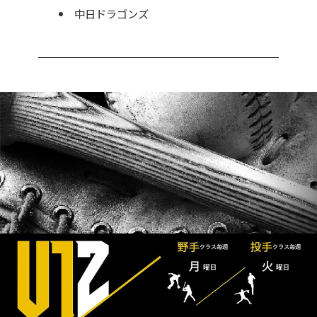
中日ドラゴンズ