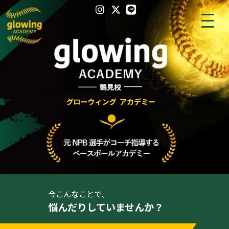
今こんなことで、
悩んだりしていませんか？