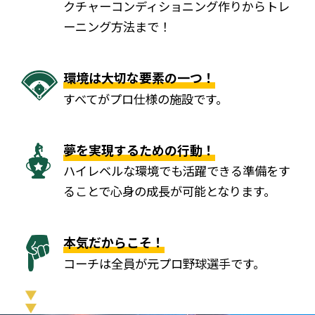
クチャーコンディショニング作りからトレ
ーニング方法まで！
環境は大切な要素の一つ！
すべてがプロ仕様の施設です。
夢を実現するための行動！
ハイレベルな環境でも活躍できる準備をす
ることで心身の成長が可能となります。
本気だからこそ！
コーチは全員が元プロ野球選手です。