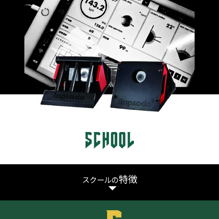
特徴
スクールの