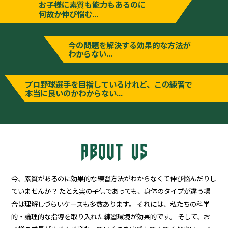
お子様に素質も能力もあるのに
何故か伸び悩む...
今の問題を解決する効果的な方法が
わからない...
プロ野球選手を目指しているけれど、この練習で
本当に良いのかわからない...
今、素質があるのに効果的な練習方法がわからなくて伸び悩んだりし
ていませんか？ たとえ実の子供であっても、身体のタイプが違う場
合は理解しづらいケースも多数あります。 それには、私たちの科学
的・論理的な指導を取り入れた練習環境が効果的です。 そして、お