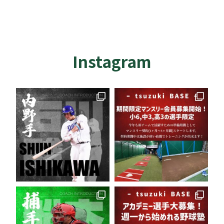
Instagram