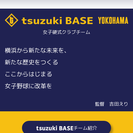
女子硬式クラブチーム
横浜から新たな未来を、
新たな歴史をつくる
ここからはじまる
女子野球に改革を
監督 吉田えり
チーム紹介