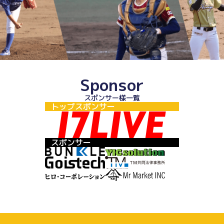
Sponsor
スポンサー様一覧
トップスポンサー
スポンサー