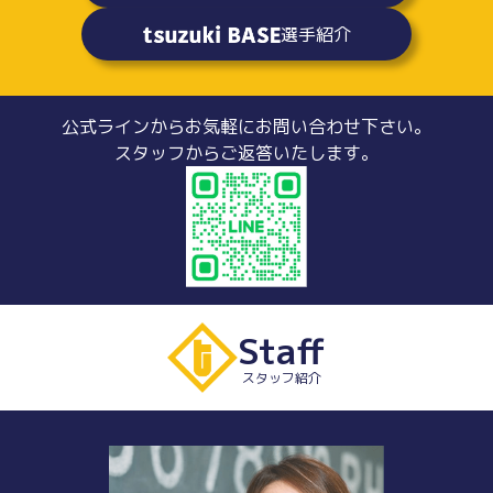
選手紹介
公式ラインからお気軽にお問い合わせ下さい。
スタッフからご返答いたします。
Staff
スタッフ紹介