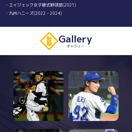
・エイジェック女子硬式野球部(2021)
・九州ハニーズ(2022 - 2024)
Gallery
ギャラリー