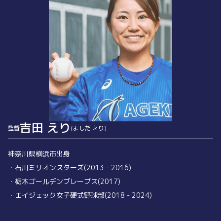
吉田 えり
監督
(よしだ えり)
神奈川県横浜市出身
・石川ミリオンスターズ(2013 - 2016)
・栃木ゴールデンブレーブス(2017)
・エイジェック女子硬式野球部(2018 - 2024)