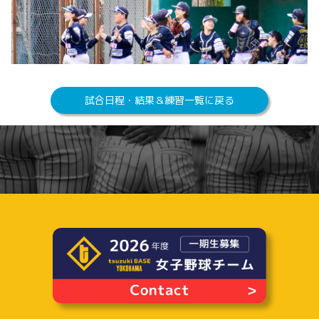
試合日程・結果＆練習一覧に戻る