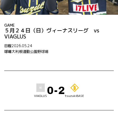
GAME
５月２４日（日）ヴィーナスリーグ vs
VIAGLUS
日程
2026.05.24
球場
大利根運動公園野球場
0-2
VIAGLUS
tsuzukiBASE