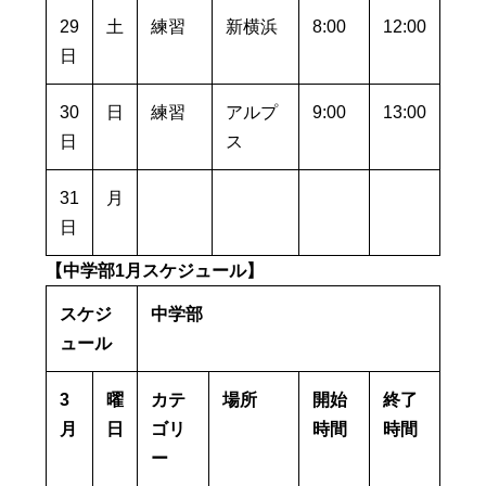
29
土
練習
新横浜
8:00
12:00
日
30
日
練習
アルプ
9:00
13:00
日
ス
31
月
日
【中学部1月スケジュール】
スケジ
中学部
ュール
3
曜
カテ
場所
開始
終了
月
日
ゴリ
時間
時間
ー