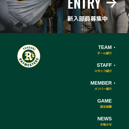
ENTRY
新入部員募集中
TEAM
STAFF
MEMBER
GAME
NEWS