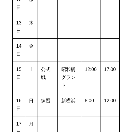
日
13
木
日
14
金
日
15
土
公式
昭和橋
12:00
17:00
日
戦
グラン
ド
16
日
練習
新横浜
8:00
12:00
日
17
月
日