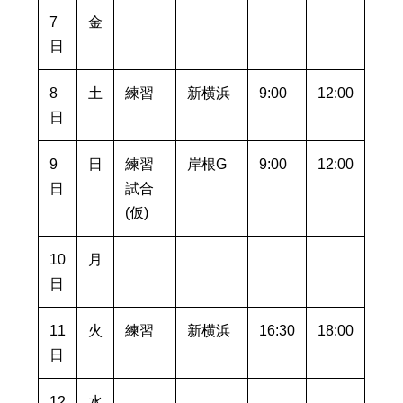
7
金
日
8
土
練習
新横浜
9:00
12:00
日
9
日
練習
岸根G
9:00
12:00
日
試合
(仮)
10
月
日
11
火
練習
新横浜
16:30
18:00
日
12
水