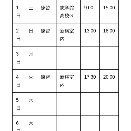
1
土
練習
志学館
9:00
15:00
日
高校G
2
日
練習
新横室
13:00
18:00
日
内
3
月
日
4
火
練習
新横室
17:30
20:00
日
内
5
水
日
6
木