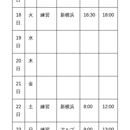
18
火
練習
新横浜
16:30
18:00
日
19
水
日
20
木
日
21
金
日
22
土
練習
新横浜
8:00
12:00
日
23
日
練習
アルプ
9:00
13:00